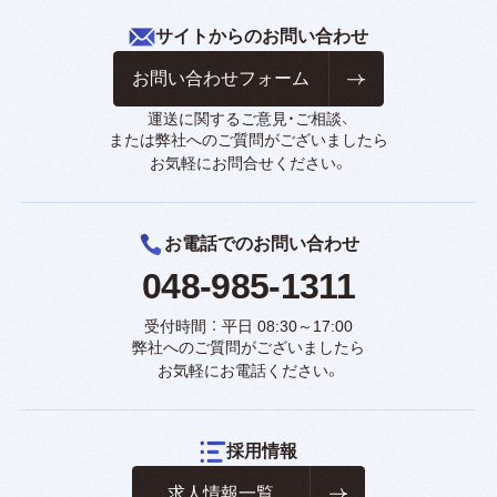
サイトからのお問い合わせ
お問い合わせフォーム
運送に関するご意見・ご相談、
または弊社へのご質問がございましたら
お気軽にお問合せください。
お電話でのお問い合わせ
048-985-1311
受付時間 ： 平日 08:30～17:00
弊社へのご質問がございましたら
お気軽にお電話ください。
採用情報
求人情報一覧