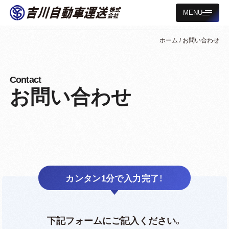
MENU
ホーム
/
お問い合わせ
Contact
お問い合わせ
カンタン1分で入力完了！
下記フォームにご記入ください。