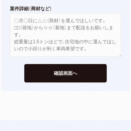
案件詳細（商材など）