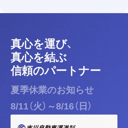
真心を運び、
真心を結ぶ
信頼のパートナー
夏季休業のお知らせ
8/11（火）～8/16（日）