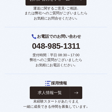
運送に関するご意見・ご相談、
または弊社へのご質問がございましたら
お気軽にお問合せください。
お電話でのお問い合わせ
048-985-1311
受付時間 ： 平日 08:30～17:00
弊社へのご質問がございましたら
お気軽にお電話ください。
採用情報
求人情報一覧
未経験スタートがあたりまえ
一緒に成長できる仲間を募集しています。