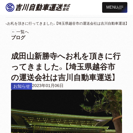
MENU
寺へお札を頂きに行ってきました。【埼玉県越谷市の運送会社は吉川自動車運送】
一覧へ
ブログ
成田山新勝寺へお札を頂きに行
ってきました。【埼玉県越谷市
の運送会社は吉川自動車運送】
2023年01月06日
お知らせ