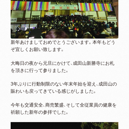
新年あけましておめでとうございます。本年もどう
ぞ宜しくお願い致します。
大晦日の夜から元旦にかけて、成田山新勝寺にお札
を頂きに行って参りました。
3年ぶりに行動制限のない年末年始を迎え、成田山の
賑わいも戻ってきている感じがしました。
今年も交通安全、商売繁盛、そして全従業員の健康を
祈願した新年の参拝でした。