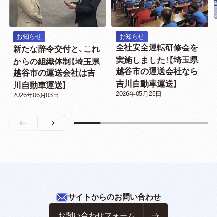
お知らせ
お知らせ
全社安全運転研修会を
新たな辞令交付と、これ
実施しました！【埼玉県
からの組織体制【埼玉県
越谷市の運送会社なら
越谷市の運送会社は吉
吉川自動車運送】
川自動車運送】
2026年05月25日
2026年06月03日
サイトからのお問い合わせ
お問い合わせフォーム