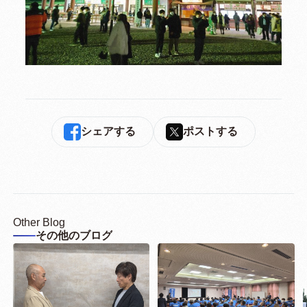
シェアする
ポストする
Other Blog
その他のブログ