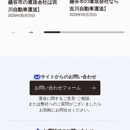
越谷市の運送会社なら
越谷市の運送会社は吉
吉川自動車運送】
川自動車運送】
2026年05月25日
2026年06月03日
サイトからのお問い合わせ
お問い合わせフォーム
運送に関するご意見・ご相談、
または弊社へのご質問がございましたら
お気軽にお問合せください。