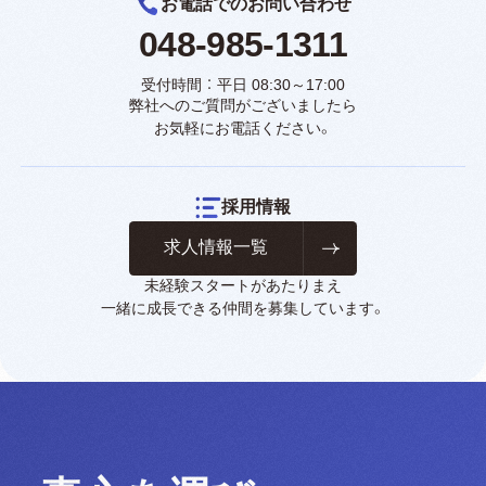
お電話でのお問い合わせ
048-985-1311
受付時間 ： 平日 08:30～17:00
弊社へのご質問がございましたら
お気軽にお電話ください。
採用情報
求人情報一覧
未経験スタートがあたりまえ
一緒に成長できる仲間を募集しています。