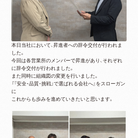
本日当社において、昇進者への辞令交付が行われま
した。
今回は各営業所のメンバーで昇進があり、それぞれ
に辞令交付が行われました。
また同時に組織図の変更を行いました。
『「安全・品質・挑戦」で選ばれる会社へ』をスローガン
に
これからも歩みを進めていきたいと思います。