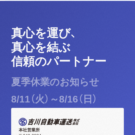
真心を運び、
真心を結ぶ
信頼のパートナー
夏季休業のお知らせ
8/11（火）～8/16（日）
本社営業所