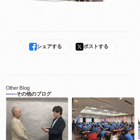
シェアする
ポストする
Other Blog
その他のブログ