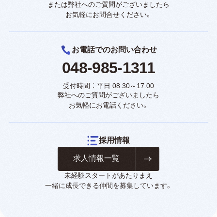
または弊社へのご質問がございましたら
お気軽にお問合せください。
お電話でのお問い合わせ
048-985-1311
受付時間 ： 平日 08:30～17:00
弊社へのご質問がございましたら
お気軽にお電話ください。
採用情報
求人情報一覧
未経験スタートがあたりまえ
一緒に成長できる仲間を募集しています。