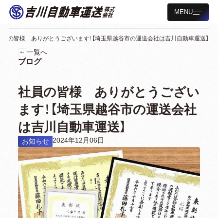
MENU
社員の皆様 ありがとうございます！【埼玉県越谷市の運送会社は吉川自動車運送】
一覧へ
ブログ
社員の皆様 ありがとうござい
ます！【埼玉県越谷市の運送会社
は吉川自動車運送】
2024年12月06日
お知らせ