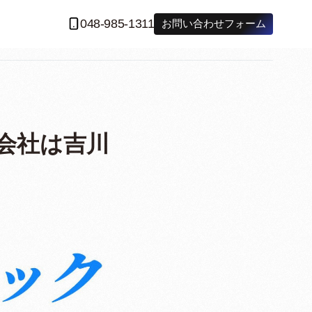
048-985-1311
お問い合わせフォーム
送会社は吉川