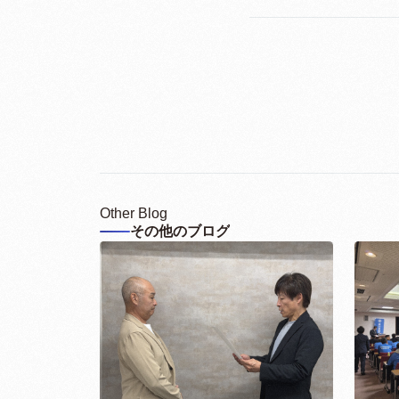
Other Blog
その他のブログ