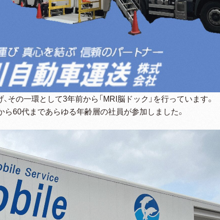
、その一環として3年前から「MRI脳ドック」を行っています。
から60代まであらゆる年齢層の社員が参加しました。