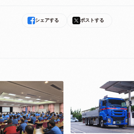
シェアする
ポストする