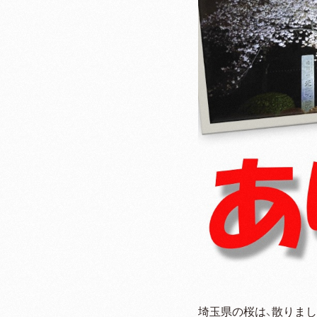
埼玉県の桜は、散りま