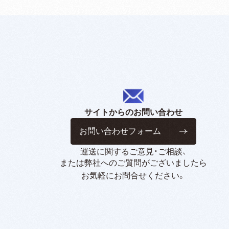
サイトからのお問い合わせ
お問い合わせフォーム
運送に関するご意見・ご相談、
または弊社へのご質問がございましたら
お気軽にお問合せください。