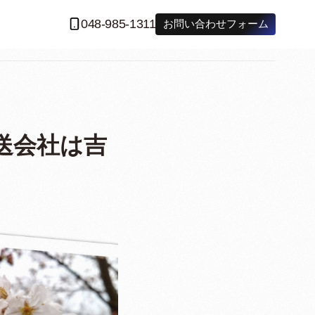
048-985-1311
お問い合わせフォーム
送会社は吉