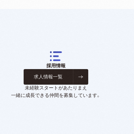
採用情報
求人情報一覧
未経験スタートがあたりまえ
一緒に成長できる仲間を募集しています。