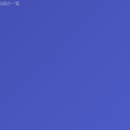
点紹介一覧