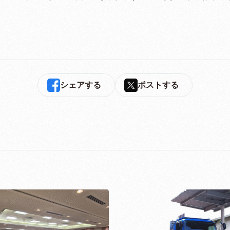
シェアする
ポストする