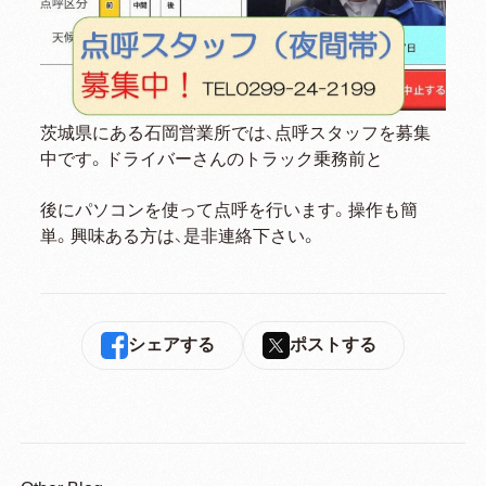
茨城県にある石岡営業所では、点呼スタッフを募集
中です。ドライバーさんのトラック乗務前と
後にパソコンを使って点呼を行います。操作も簡
単。興味ある方は、是非連絡下さい。
シェアする
ポストする