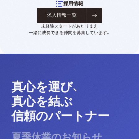
採用情報
求人情報一覧
未経験スタートがあたりまえ
一緒に成長できる仲間を募集しています。
真心を運び、
真心を結ぶ
信頼のパートナー
夏季休業のお知らせ