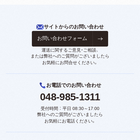
サイトからのお問い合わせ
お問い合わせフォーム
運送に関するご意見・ご相談、
または弊社へのご質問がございましたら
お気軽にお問合せください。
お電話でのお問い合わせ
048-985-1311
受付時間 ： 平日 08:30～17:00
弊社へのご質問がございましたら
お気軽にお電話ください。