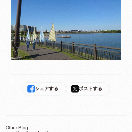
シェアする
ポストする
Other Blog