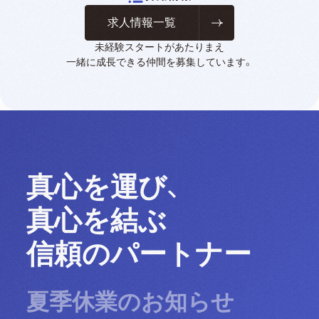
求人情報一覧
未経験スタートがあたりまえ
一緒に成長できる仲間を募集しています。
真心を運び、
真心を結ぶ
信頼のパートナー
夏季休業のお知らせ