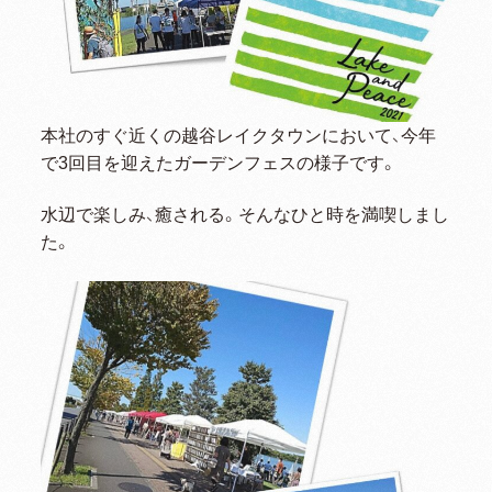
本社のすぐ近くの越谷レイクタウンにおいて、今年
で3回目を迎えたガーデンフェスの様子です。
水辺で楽しみ、癒される。そんなひと時を満喫しまし
た。