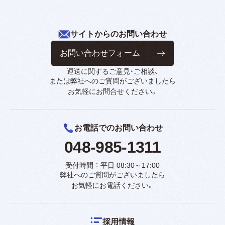
サイトからのお問い合わせ
お問い合わせフォーム
運送に関するご意見・ご相談、
または弊社へのご質問がございましたら
お気軽にお問合せください。
お電話でのお問い合わせ
048-985-1311
受付時間 ： 平日 08:30～17:00
弊社へのご質問がございましたら
お気軽にお電話ください。
採用情報