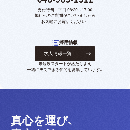
受付時間 ： 平日 08:30～17:00
弊社へのご質問がございましたら
お気軽にお電話ください。
採用情報
求人情報一覧
未経験スタートがあたりまえ
一緒に成長できる仲間を募集しています。
真心を運び、