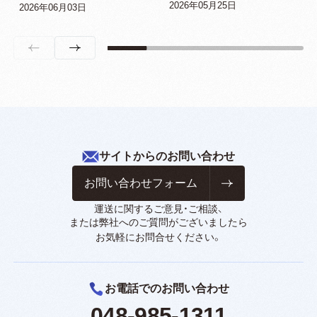
2026年05月25日
2026年06月03日
サイトからのお問い合わせ
お問い合わせフォーム
運送に関するご意見・ご相談、
または弊社へのご質問がございましたら
お気軽にお問合せください。
お電話でのお問い合わせ
048-985-1311