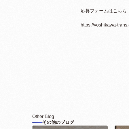
応募フォームはこちら
https://yoshikawa-tran
Other Blog
その他のブログ