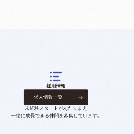
採用情報
求人情報一覧
未経験スタートがあたりまえ
一緒に成長できる仲間を募集しています。