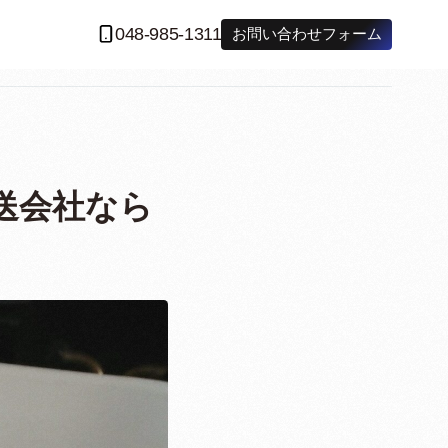
048-985-1311
お問い合わせフォーム
送会社なら