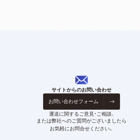
サイトからのお問い合わせ
お問い合わせフォーム
運送に関するご意見・ご相談、
または弊社へのご質問がございましたら
お気軽にお問合せください。