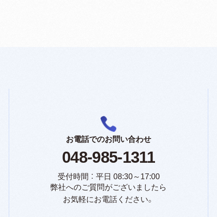
お電話でのお問い合わせ
048-985-1311
受付時間 ： 平日 08:30～17:00
弊社へのご質問がございましたら
お気軽にお電話ください。