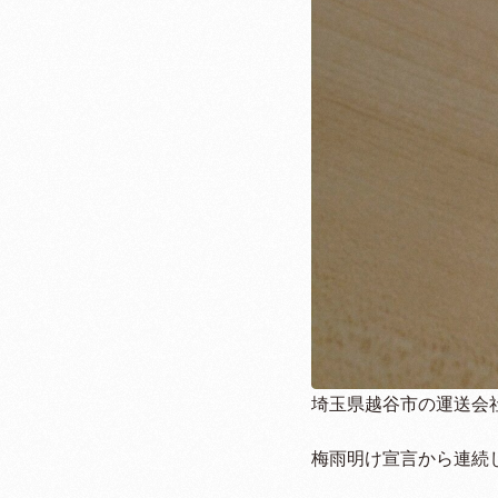
埼玉県越谷市の運送会
梅雨明け宣言から連続