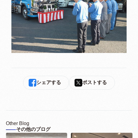
シェアする
ポストする
Other Blog
その他のブログ