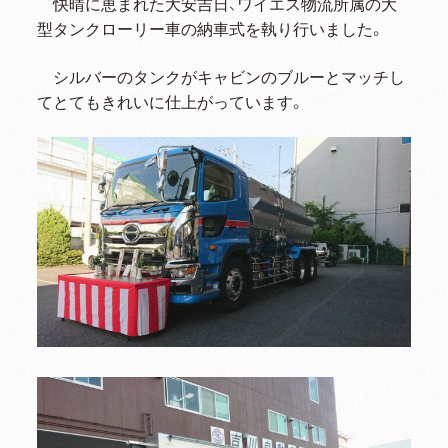
快晴に恵まれた大安吉日、ワイエス物流所属の大
型タンクローリー車の納車式を執り行いました。
シルバーのタンクがキャビンのブルーとマッチし
てとてもきれいに仕上がっています。