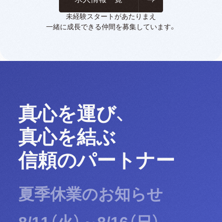
未経験スタートがあたりまえ
一緒に成長できる仲間を募集しています。
真心を運び、
真心を結ぶ
信頼のパートナー
夏季休業のお知らせ