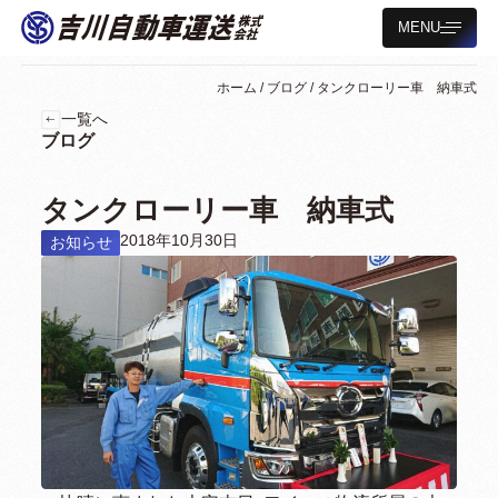
MENU
ホーム
/
ブログ
/
タンクローリー車 納車式
一覧へ
ブログ
タンクローリー車 納車式
2018年10月30日
お知らせ