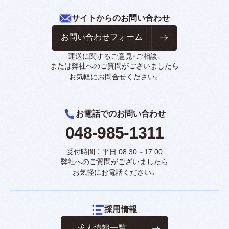
サイトからのお問い合わせ
お問い合わせフォーム
運送に関するご意見・ご相談、
または弊社へのご質問がございましたら
お気軽にお問合せください。
お電話でのお問い合わせ
048-985-1311
受付時間 ： 平日 08:30～17:00
弊社へのご質問がございましたら
お気軽にお電話ください。
採用情報
求人情報一覧