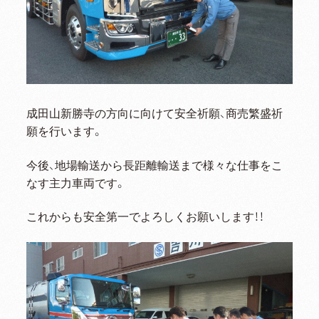
成田山新勝寺の方向に向けて安全祈願、商売繁盛祈
願を行います。
今後、地場輸送から長距離輸送まで様々な仕事をこ
なす主力車両です。
これからも安全第一でよろしくお願いします！！