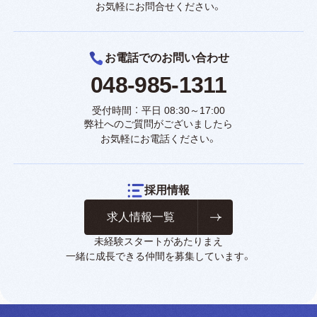
お気軽にお問合せください。
お電話でのお問い合わせ
048-985-1311
受付時間 ： 平日 08:30～17:00
弊社へのご質問がございましたら
お気軽にお電話ください。
採用情報
求人情報一覧
未経験スタートがあたりまえ
一緒に成長できる仲間を募集しています。