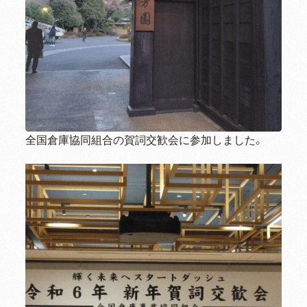
全国倉庫協同組合の賀詞交歓会に参加しました。