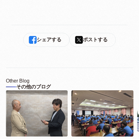
シェアする
ポストする
Other Blog
その他のブログ