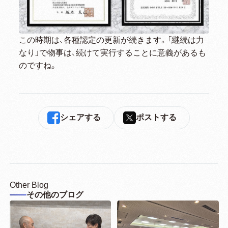
この時期は、各種認定の更新が続きます。「継続は力
なり」で物事は、続けて実行することに意義があるも
のですね。
シェアする
ポストする
Other Blog
その他のブログ