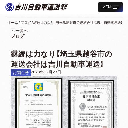
MENU
ホーム
/
ブログ
/
継続は力なり【埼玉県越谷市の運送会社は吉川自動車運送】
一覧へ
ブログ
継続は力なり【埼玉県越谷市の
運送会社は吉川自動車運送】
2023年12月23日
お知らせ