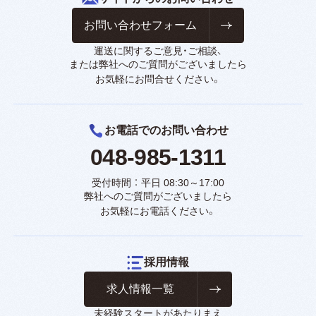
お問い合わせフォーム
運送に関するご意見・ご相談、
または弊社へのご質問がございましたら
お気軽にお問合せください。
お電話でのお問い合わせ
048-985-1311
受付時間 ： 平日 08:30～17:00
弊社へのご質問がございましたら
お気軽にお電話ください。
採用情報
求人情報一覧
未経験スタートがあたりまえ