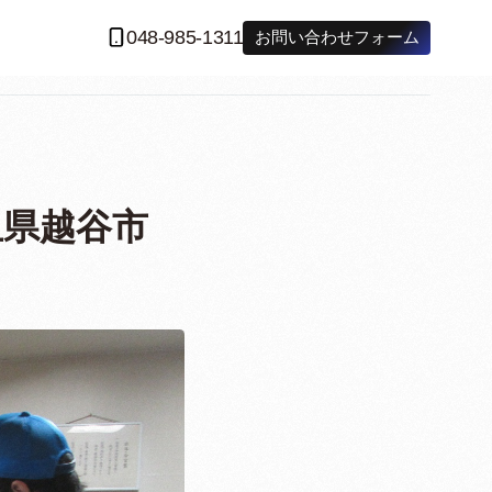
048-985-1311
お問い合わせフォーム
玉県越谷市