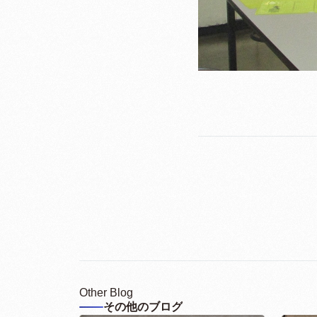
Other Blog
その他のブログ