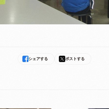
シェアする
ポストする